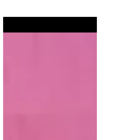
Noticias