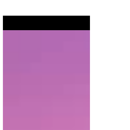
Noticias