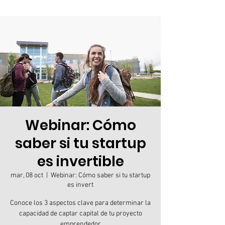
Webinar: Cómo
saber si tu startup
es invertible
mar, 08 oct
  |  
Webinar: Cómo saber si tu startup
es invert
Conoce los 3 aspectos clave para determinar la
capacidad de captar capital de tu proyecto
emprendedor