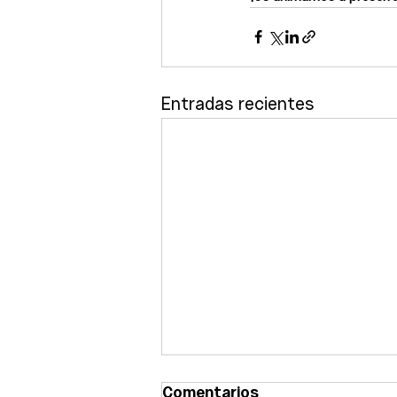
Entradas recientes
Comentarios