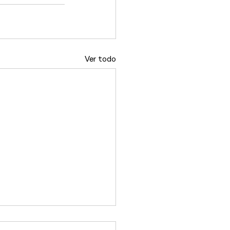
Ver todo