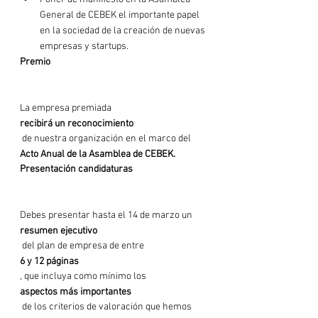
General de CEBEK el importante papel 
en la sociedad de la creación de nuevas 
empresas y startups.
Premio
La empresa premiada 
recibirá un reconocimiento
 de nuestra organización en el marco del 
Acto Anual de la Asamblea de CEBEK.
Presentación candidaturas
Debes presentar hasta el 14 de marzo un 
resumen ejecutivo
 del plan de empresa de entre 
6 y 12 páginas
, que incluya como mínimo los 
aspectos más importantes
 de los criterios de valoración que hemos 