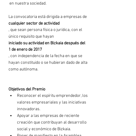
 en nuestra sociedad.

La convocatoria está dirigida a empresas de 
cualquier sector de actividad
, que sean persona física o jurídica, con el 
único requisito que hayan 
iniciado su actividad en Bizkaia después del 
1 de enero de 2017
, con independencia de la fecha en que se 
hayan constituido o se hubieran dado de alta 
como autónoma.

Objetivos del Premio
Reconocer el espíritu emprendedor, los 
valores empresariales y las iniciativas 
innovadoras.
Apoyar a las empresas de reciente 
creación que contribuyan al desarrollo 
social y económico de Bizkaia.
Poner de manifiesto en la Asamblea 