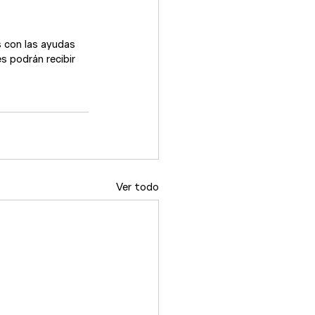
 con las ayudas 
s podrán recibir 
Ver todo