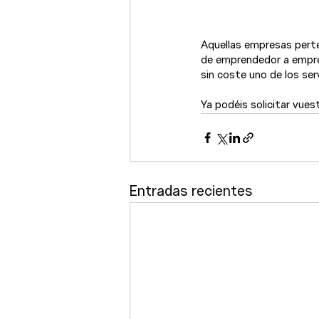
Aquellas empresas pert
de emprendedor a emprend
sin coste uno de los serv
Ya podéis solicitar vues
Entradas recientes