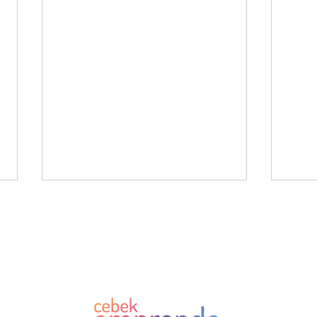
Suscríbete a la newsletter