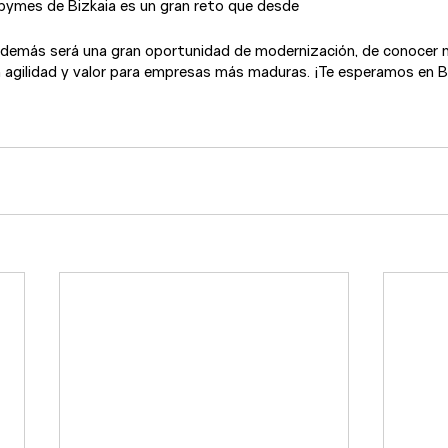
ymes de Bizkaia es un gran reto que desde 
además será una gran oportunidad de modernización, de conocer 
n agilidad y valor para empresas más maduras. ¡Te esperamos en 