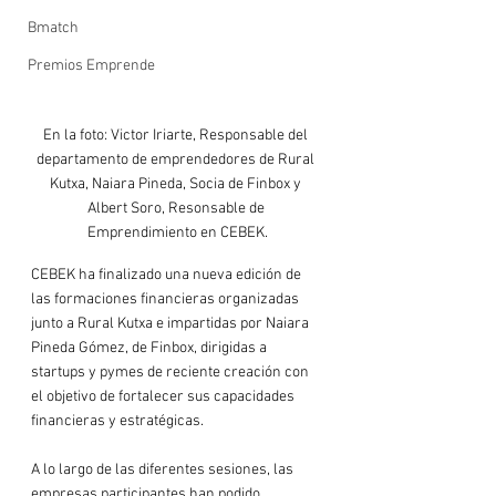
Bmatch
Premios Emprende
En la foto: Victor Iriarte, Responsable del 
departamento de emprendedores de Rural 
Kutxa, Naiara Pineda, Socia de Finbox y 
Albert Soro, Resonsable de 
Emprendimiento en CEBEK.
CEBEK ha finalizado una nueva edición de 
las formaciones financieras organizadas 
junto a Rural Kutxa e impartidas por Naiara 
Pineda Gómez, de Finbox, dirigidas a 
startups y pymes de reciente creación con 
el objetivo de fortalecer sus capacidades 
financieras y estratégicas.
A lo largo de las diferentes sesiones, las 
empresas participantes han podido 