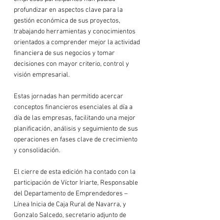
profundizar en aspectos clave para la 
gestión económica de sus proyectos, 
trabajando herramientas y conocimientos 
orientados a comprender mejor la actividad 
financiera de sus negocios y tomar 
decisiones con mayor criterio, control y 
visión empresarial.
Estas jornadas han permitido acercar 
conceptos financieros esenciales al día a 
día de las empresas, facilitando una mejor 
planificación, análisis y seguimiento de sus 
operaciones en fases clave de crecimiento 
y consolidación.
El cierre de esta edición ha contado con la 
participación de Víctor Iriarte, Responsable 
del Departamento de Emprendedores – 
Línea Inicia de Caja Rural de Navarra, y 
Gonzalo Salcedo, secretario adjunto de 