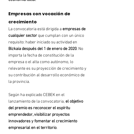
Empresas con vocación de 
crecimiento
La convocatoria está dirigida a 
empresas de 
cualquier sector
 que cumplan con un único 
requisito: haber iniciado su actividad en 
Bizkaia después del 1 de enero de 2020
. No 
importa la fecha de constitución de la 
empresa o el alta como autónomo, lo 
relevante es su proyección de crecimiento y 
su contribución al desarrollo económico de 
la provincia​.
Según ha explicado CEBEK en el 
lanzamiento de la convocatoria, 
el objetivo 
del premio es reconocer el espíritu 
emprendedor, visibilizar proyectos 
innovadores y fomentar el crecimiento 
empresarial en el territorio
.