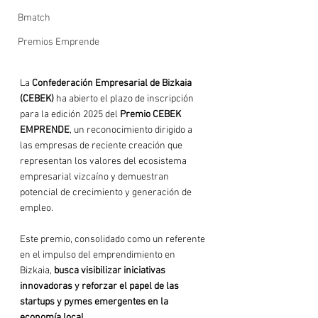
Bmatch
Premios Emprende
La 
Confederación Empresarial de Bizkaia 
(CEBEK)
 ha abierto el plazo de inscripción 
para la edición 2025 del 
Premio CEBEK 
EMPRENDE
, un reconocimiento dirigido a 
las empresas de reciente creación que 
representan los valores del ecosistema 
empresarial vizcaíno y demuestran 
potencial de crecimiento y generación de 
empleo.
Este premio, consolidado como un referente 
en el impulso del emprendimiento en 
Bizkaia, 
busca visibilizar iniciativas 
innovadoras y reforzar el papel de las 
startups y pymes emergentes en la 
economía local
.