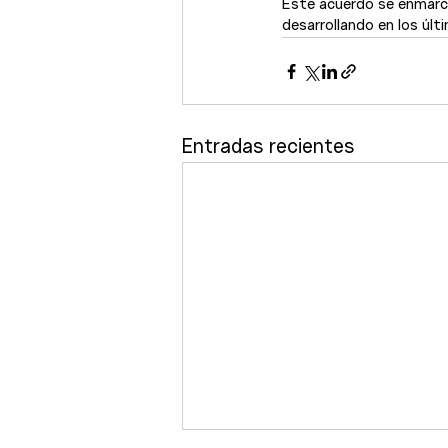
Este acuerdo se enmarca
desarrollando en los últ
Entradas recientes