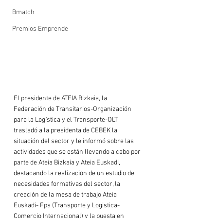
Bmatch
Premios Emprende
El presidente de ATEIA Bizkaia, la 
Federación de Transitarios-Organización 
para la Logística y el Transporte-OLT, 
trasladó a la presidenta de CEBEK la 
situación del sector y le informó sobre las 
actividades que se están llevando a cabo por 
parte de Ateia Bizkaia y Ateia Euskadi, 
destacando la realización de un estudio de 
necesidades formativas del sector, la 
creación de la mesa de trabajo Ateia 
Euskadi- Fps (Transporte y Logistica- 
Comercio Internacional) y la puesta en 