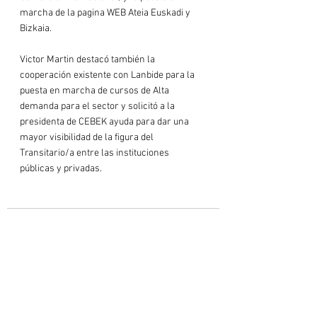
marcha de la pagina WEB Ateia Euskadi y 
Bizkaia.

Victor Martin destacó también la 
cooperación existente con Lanbide para la 
puesta en marcha de cursos de Alta 
demanda para el sector y solicitó a la 
presidenta de CEBEK ayuda para dar una 
mayor visibilidad de la figura del 
Transitario/a entre las instituciones 
públicas y privadas.

Ver todo
Entradas recientes