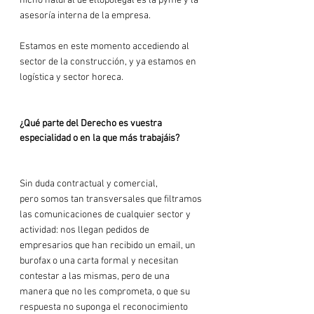
nicho natural de eltopolegal es la pyme y la 
asesoría interna de la empresa.

Estamos en este momento accediendo al 
sector de la construcción, y ya estamos en 
logística y sector horeca.

¿Qué parte del Derecho es vuestra 
especialidad o en la que más trabajáis?
Sin duda contractual y comercial, 
pero somos tan transversales que filtramos 
las comunicaciones de cualquier sector y 
actividad: nos llegan pedidos de 
empresarios que han recibido un email, un 
burofax o una carta formal y necesitan 
contestar a las mismas, pero de una 
manera que no les comprometa, o que su 
respuesta no suponga el reconocimiento 