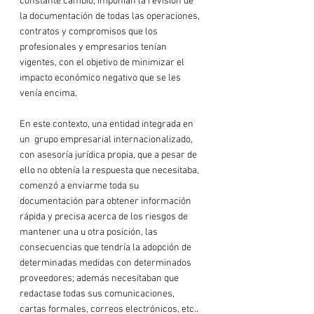
constante cambio, imponían la revisión de 
la documentación de todas las operaciones, 
contratos y compromisos que los 
profesionales y empresarios tenían 
vigentes, con el objetivo de minimizar el 
impacto económico negativo que se les 
venía encima.

En este contexto, una entidad integrada en 
un  grupo empresarial internacionalizado, 
con asesoría jurídica propia, que a pesar de 
ello no obtenía la respuesta que necesitaba, 
comenzó a enviarme toda su 
documentación para obtener información 
rápida y precisa acerca de los riesgos de 
mantener una u otra posición, las 
consecuencias que tendría la adopción de 
determinadas medidas con determinados 
proveedores; además necesitaban que 
redactase todas sus comunicaciones, 
cartas formales, correos electrónicos, etc.. 