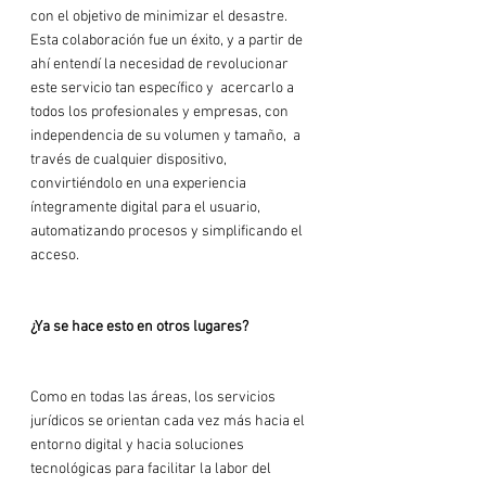
con el objetivo de minimizar el desastre. 
Esta colaboración fue un éxito, y a partir de 
ahí entendí la necesidad de revolucionar 
este servicio tan específico y  acercarlo a 
todos los profesionales y empresas, con 
independencia de su volumen y tamaño,  a 
través de cualquier dispositivo, 
convirtiéndolo en una experiencia 
íntegramente digital para el usuario, 
automatizando procesos y simplificando el 
acceso.

¿Ya se hace esto en otros lugares?
Como en todas las áreas, los servicios 
jurídicos se orientan cada vez más hacia el 
entorno digital y hacia soluciones 
tecnológicas para facilitar la labor del 