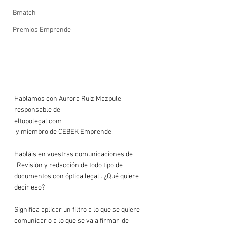
Bmatch
Premios Emprende
Hablamos con Aurora Ruiz Mazpule 
responsable de 
eltopolegal.com
 y miembro de CEBEK Emprende.

Habláis en vuestras comunicaciones de 
“Revisión y redacción de todo tipo de 
documentos con óptica legal”. ¿Qué quiere 
decir eso?

Significa aplicar un filtro a lo que se quiere 
comunicar o a lo que se va a firmar, de 