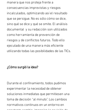
manera que nos proteja frente a 
consecuencias imprevistas y riesgos 
incalculados, optimizando así el resultado 
que se persigue. No es sólo cómo se dice, 
sino qué se dice y qué se omite. El análisis 
documental  y su redacción son utilizados 
como herramienta de prevención de 
riesgos y de conflictos futuros. Todo ello 
ejecutado de una manera más eficiente 
utilizando todas las posibilidades de las TICs.

¿Cómo surgió la idea?
Durante el confinamiento, todos pudimos 
experimentar la necesidad de obtener 
soluciones inmediatas que permitiesen una 
toma de decisión “al minuto”. Los cambios 
normativos continuos en un entorno en 