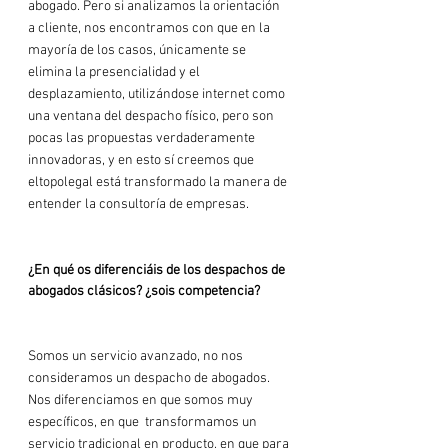
abogado. Pero si analizamos la orientación 
a cliente, nos encontramos con que en la 
mayoría de los casos, únicamente se 
elimina la presencialidad y el 
desplazamiento, utilizándose internet como 
una ventana del despacho físico, pero son 
pocas las propuestas verdaderamente 
innovadoras, y en esto sí creemos que 
eltopolegal está transformado la manera de 
entender la consultoría de empresas.

¿En qué os diferenciáis de los despachos de 
abogados clásicos? ¿sois competencia?
Somos un servicio avanzado, no nos 
consideramos un despacho de abogados. 
Nos diferenciamos en que somos muy 
específicos, en que  transformamos un 
servicio tradicional en producto, en que para 