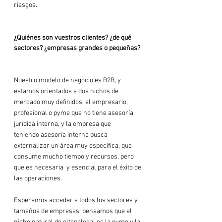
riesgos.

¿Quiénes son vuestros clientes? ¿de qué 
sectores? ¿empresas grandes o pequeñas?
Nuestro modelo de negocio es B2B, y 
estamos orientados a dos nichos de 
mercado muy definidos: el empresario, 
profesional o pyme que no tiene asesoría 
jurídica interna, y la empresa que 
teniendo asesoría interna busca 
externalizar un área muy específica, que 
consume mucho tiempo y recursos, pero 
que es necesaria  y esencial para el éxito de 
las operaciones.

Esperamos acceder a todos los sectores y 
tamaños de empresas, pensamos que el 