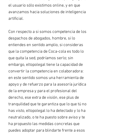
el usuario sólo existimos online, y en que 
avanzamos hacia soluciones de inteligencia 
artificial.

Con respecto a si somos competencia de los 
despachos de abogados, hombre, si lo 
entiendes en sentido amplio, si consideras 
que la competencia de Coca-cola es todo lo 
que quita la sed, podríamos serlo; sin 
embargo, eltopolegal tiene la capacidad de 
convertir la competencia en colaboradora: 
en este sentido somos una herramienta de 
apoyo y de refuerzo para la asesoría jurídica 
de la empresa y para el profesional del 
derecho, ese extra de visión, ese plus de 
tranquilidad que te garantiza que lo que tú no 
has visto, eltopolegal lo ha detectado y lo ha 
neutralizado, o te ha puesto sobre aviso y te 
ha propuesto las medidas concretas que 
puedes adoptar para blindarte frente a esos 