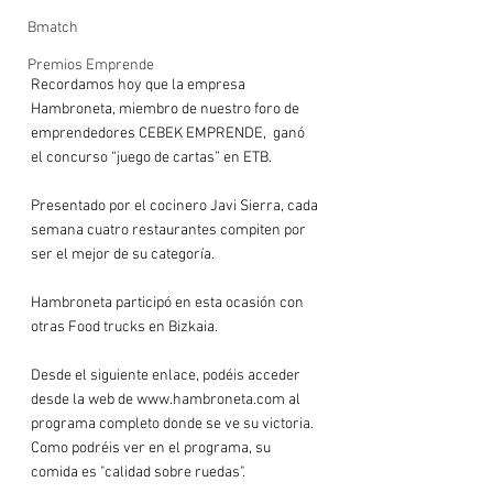
Bmatch
Premios Emprende
Recordamos hoy que la empresa 
Hambroneta, miembro de nuestro foro de 
emprendedores CEBEK EMPRENDE,  ganó 
el concurso “juego de cartas” en ETB.

Presentado por el cocinero Javi Sierra, cada 
semana cuatro restaurantes compiten por 
ser el mejor de su categoría.

Hambroneta participó en esta ocasión con 
otras Food trucks en Bizkaia.

Desde el siguiente enlace, podéis acceder 
desde la web de www.hambroneta.com al 
programa completo donde se ve su victoria. 
Como podréis ver en el programa, su 
comida es "calidad sobre ruedas".
