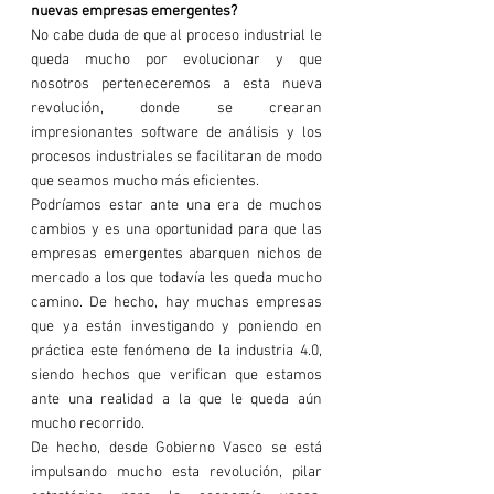
nuevas empresas emergentes?
No cabe duda de que al proceso industrial le 
queda mucho por evolucionar y que 
nosotros perteneceremos a esta nueva 
revolución, donde se crearan 
impresionantes software de análisis y los 
procesos industriales se facilitaran de modo 
que seamos mucho más eficientes.
Podríamos estar ante una era de muchos 
cambios y es una oportunidad para que las 
empresas emergentes abarquen nichos de 
mercado a los que todavía les queda mucho 
camino. De hecho, hay muchas empresas 
que ya están investigando y poniendo en 
práctica este fenómeno de la industria 4.0, 
siendo hechos que verifican que estamos 
ante una realidad a la que le queda aún 
mucho recorrido.
De hecho, desde Gobierno Vasco se está 
impulsando mucho esta revolución, pilar 