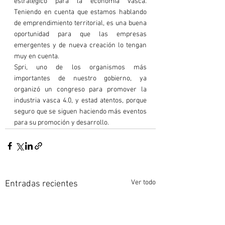
estratégico para la economía vasca. 
Teniendo en cuenta que estamos hablando 
de emprendimiento territorial, es una buena 
oportunidad para que las empresas 
emergentes y de nueva creación lo tengan 
muy en cuenta.
Spri, uno de los organismos más 
importantes de nuestro gobierno, ya 
organizó un congreso para promover la 
industria vasca 4.0, y estad atentos, porque 
seguro que se siguen haciendo más eventos 
para su promoción y desarrollo.
Ver todo
Entradas recientes