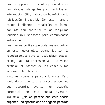
analizar y procesar los datos producidos por 
las fábricas inteligentes y convertirlos en 
información útil y valiosa en beneficio de la 
fabricación industrial.
 De esta manera 
robots inteligentes trabajarían de forma 
conjunta con operarios y las máquinas 
tendrían multisensores para comunicarse 
entre ellas.
Los nuevos perfiles que podemos encontrar
en esta nueva etapa económica son la 
robótica colaborativa, la realidad aumentada, 
el big data, la impresión 3d,  la visión 
artificial, el internet de las cosas y los 
sistemas ciber-fisicos.
Visto así suena a película futurista. Pero 
teniendo en cuenta el progreso productivo 
que supondría avanzar un pequeño 
porcentaje en esta nueva aventura 
industrial, 
¿No os parece que esto podría 
suponer una oportunidad de negocio para las 