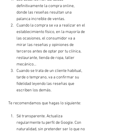
definitivamente la compra online, 
donde las reseñas resultan una 
palanca increíble de ventas.
Cuando la compra se va a realizar en el 
establecimiento físico, en la mayoría de 
las ocasiones, el consumidor va a 
mirar las reseñas y opiniones de 
terceros antes de optar por tu clínica, 
restaurante, tienda de ropa, taller 
mecánico…
Cuando se trata de un cliente habitual, 
tarde o temprano, va a confirmar su 
fidelidad leyendo las reseñas que 
escriben los demás.
Sé transparente. Actualiza 
regularmente tu perfil de Google. Con 
naturalidad, sin pretender ser lo que no 