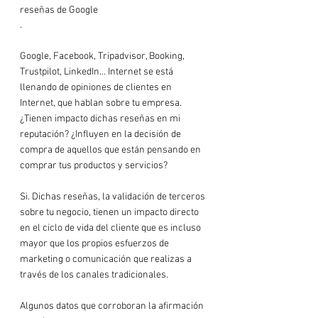
reseñas de Google
.

Google, Facebook, Tripadvisor, Booking, 
Trustpilot, LinkedIn… Internet se está 
llenando de opiniones de clientes en 
Internet, que hablan sobre tu empresa. 
¿Tienen impacto dichas reseñas en mi 
reputación? ¿Influyen en la decisión de 
compra de aquellos que están pensando en 
comprar tus productos y servicios?

Si. Dichas reseñas, la validación de terceros 
sobre tu negocio, tienen un impacto directo 
en el ciclo de vida del cliente que es incluso 
mayor que los propios esfuerzos de 
marketing o comunicación que realizas a 
través de los canales tradicionales.

Algunos datos que corroboran la afirmación 