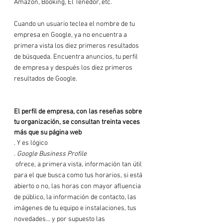
Amazon, Booking, El Tenedor, etc.

Cuando un usuario teclea el nombre de tu 
empresa en Google, ya no encuentra a 
primera vista los diez primeros resultados 
de búsqueda. Encuentra anuncios, tu perfil 
de empresa y después los diez primeros 
resultados de Google.

El perfil de empresa, con las reseñas sobre 
tu organización, se consultan treinta veces 
más que su página web
. Y es lógico
. Google Business Profile
 ofrece, a primera vista, información tan útil 
para el que busca como tus horarios, si está 
abierto o no, las horas con mayor afluencia 
de público, la información de contacto, las 
imágenes de tu equipo e instalaciones, tus 
novedades… y por supuesto las 