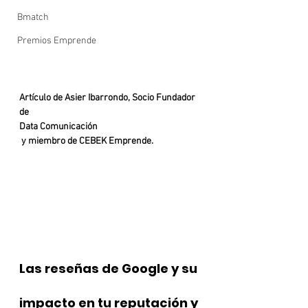
Bmatch
Premios Emprende
Artículo de Asier Ibarrondo, Socio Fundador 
de 
Data Comunicación
 y miembro de CEBEK Emprende.
Las reseñas de Google y su 
impacto en tu reputación y 