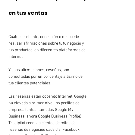
en tus ventas
Cualquier cliente, con razón o no, puede 
realizar afirmaciones sobre ti, tu negocio y 
tus productos, en diferentes plataformas de 
Internet.

Y esas afirmaciones, reseñas, son 
consultadas por un porcentaje altísimo de 
tus clientes potenciales.

Las reseñas están copando Internet. Google 
ha elevado a primer nivel los perfiles de 
empresa (antes llamados Google My 
Business, ahora Google Business Profile). 
Trustpilot recopila cientos de miles de 
reseñas de negocios cada día. Facebook, 