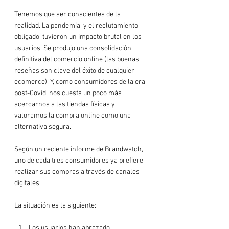
Tenemos que ser conscientes de la 
realidad. La pandemia, y el reclutamiento 
obligado, tuvieron un impacto brutal en los 
usuarios. Se produjo una consolidación 
definitiva del comercio online (las buenas 
reseñas son clave del éxito de cualquier 
ecomerce). Y, como consumidores de la era 
post-Covid, nos cuesta un poco más 
acercarnos a las tiendas físicas y 
valoramos la compra online como una 
alternativa segura.

Según un reciente informe de Brandwatch, 
uno de cada tres consumidores ya prefiere 
realizar sus compras a través de canales 
digitales.

Los usuarios han abrazado 