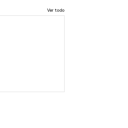
Ver todo