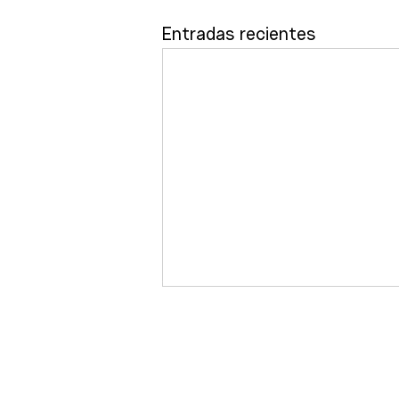
Entradas recientes