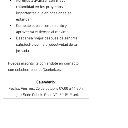
Aprende a avanzar con mayor 
rotundidad en los proyectos 
importantes que en ocasiones se 
estancan.
Combate el bajo rendimiento y 
aprovecha el tiempo al máximo.
Descansa mejor después de sentirte 
satisfecho con la productividad de la 
jornada.
Puedes inscribirte poniéndote en contacto 
Calendario:
Fecha: Viernes, 25 de octubre 09:00 a 11:30h

Lugar: Sede Cebek, Gran Vía 50, 5ª Planta