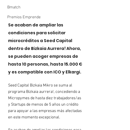
Bmatch
Premios Emprende
Se acaban de ampliar las 
condiciones para solicitar 
microcréditos a Seed Capital 
dentro de Bizkaia Aurrera! Ahora, 
se pueden acoger empresas de 
hasta 10 personas, hasta 15.000 € 
y es compatible con ICO y Elkargi.
Seed Capital Bizkaia Mikro se suma al 
programa Bizkaia aurrera!, concediendo a 
Micropymes de hasta diez trabajadores/as 
y Startups de menos de 5 años un crédito
para apoyar a las empresas más afectadas 
en este momento excepcional.
