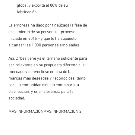
global y exporta el 80% de su 
fabricación
La empresa ha dado por finalizada la fase de 
crecimiento de su personal – proceso 
iniciado en 2016 – y que le ha supuesto 
alcanzar las 1.000 personas empleadas.

Así, Orbea tiene ya el tamaño suficiente para 
ser relevante en su propuesta diferencial al 
mercado y convertirse en una de las 
marcas más deseadas y reconocidas, tanto 
para la comunidad ciclista como para la 
distribución, y una referencia para la 
sociedad.

MÁS INFORMACIÓN
MÁS INFORMACIÓN 2