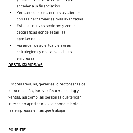
acceder a la financiación.
Ver cómo se buscan nuevos clientes 
con las herramientas más avanzadas.
Estudiar nuevos sectores y zonas 
geográficas donde están las 
oportunidades.
Aprender de aciertos y errores 
estratégicos y operativos de las 
empresas.
DESTINATARIOS/AS:
Empresarios/as, gerentes, directores/as de 
comunicación, innovación o marketing y 
ventas, así como las personas que tengan 
interés en aportar nuevos conocimientos a 
las empresas en las que trabajan.

PONENTE: