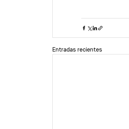
Entradas recientes