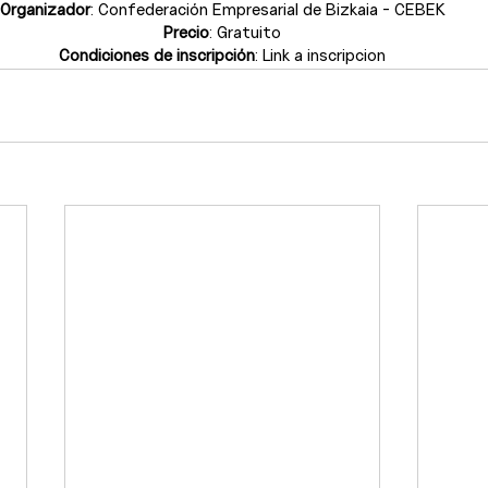
Organizador
: Confederación Empresarial de Bizkaia - CEBEK
Precio
: Gratuito
Condiciones de inscripción
: 
Link a inscripcion