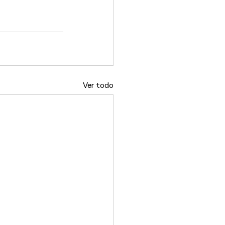
Ver todo