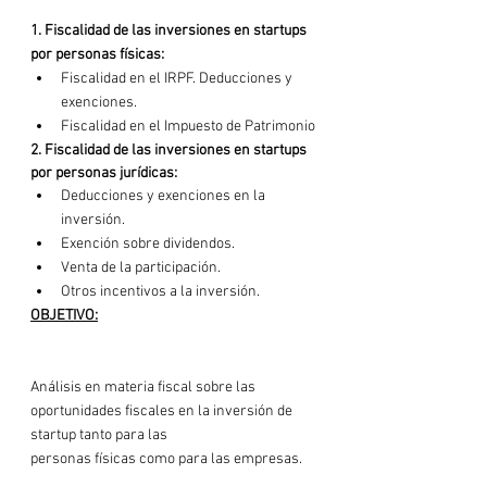
1. Fiscalidad de las inversiones en startups 
por personas físicas:
Fiscalidad en el IRPF. Deducciones y 
exenciones.
Fiscalidad en el Impuesto de Patrimonio
2. Fiscalidad de las inversiones en startups 
por personas jurídicas:
Deducciones y exenciones en la 
inversión.
Exención sobre dividendos.
Venta de la participación.
Otros incentivos a la inversión.
OBJETIVO:
Análisis en materia fiscal sobre las 
oportunidades fiscales en la inversión de 
startup tanto para las

personas físicas como para las empresas.
