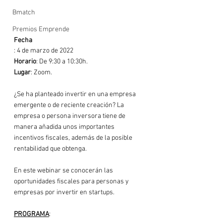
Bmatch
Premios Emprende
Fecha
Horario
Lugar
: Zoom.

¿Se ha planteado invertir en una empresa 
emergente o de reciente creación? La 
empresa o persona inversora tiene de 
manera añadida unos importantes 
incentivos fiscales, además de la posible 
rentabilidad que obtenga.

En este webinar se conocerán las 
oportunidades fiscales para personas y 
empresas por invertir en startups.

PROGRAMA
:
