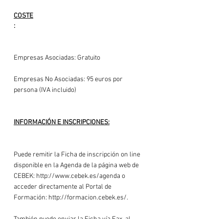
COSTE
:
Empresas Asociadas: Gratuito

Empresas No Asociadas: 95 euros por 
persona (IVA incluido)

INFORMACIÓN E INSCRIPCIONES:
Puede remitir la 
Ficha de inscripción
 on line 
disponible en la Agenda de la página web de 
CEBEK: http://www.cebek.es/agenda o 
acceder directamente al Portal de 
Formación: http://formacion.cebek.es/.
