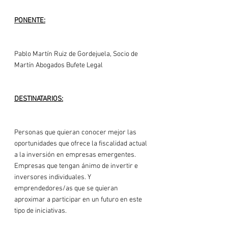
PONENTE:
Pablo Martín Ruiz de Gordejuela, Socio de 
Martín Abogados Bufete Legal

DESTINATARIOS:
Personas que quieran conocer mejor las 
oportunidades que ofrece la fiscalidad actual 
a la inversión en empresas emergentes. 
Empresas que tengan ánimo de invertir e 
inversores individuales. Y 
emprendedores/as que se quieran 
aproximar a participar en un futuro en este 
tipo de iniciativas.
