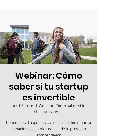
Webinar: Cómo
saber si tu startup
es invertible
urr. 08(a), ar.
  |  
Webinar: Cómo saber si tu
startup es invert
Conoce los 3 aspectos clave para determinar la
capacidad de captar capital de tu proyecto
emprendedor